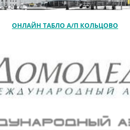
ОНЛАЙН ТАБЛО А/П КОЛЬЦОВО