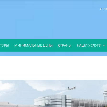
г
. Е
 ТУРЫ
МИНИМАЛЬНЫЕ ЦЕНЫ
СТРАНЫ
НАШИ УСЛУГИ