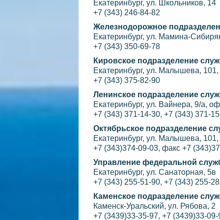
Екатеринбург, ул. Школьников, 14
+7 (343) 246-84-82
Железнодорожное подразделени
Екатеринбург, ул. Мамина-Сибиряк
+7 (343) 350-69-78
Кировское подразделение служ
Екатеринбург, ул. Малышева, 101,
+7 (343) 375-82-90
Ленинское подразделение служб
Екатеринбург, ул. Вайнера, 9/а, оф
+7 (343) 371-14-30, +7 (343) 371-15
Октябрьское подразделение сл
Екатеринбург, ул. Малышева, 101,
+7 (343)374-09-03, факс +7 (343)3
Управление федеральной служб
Екатеринбург, ул. Санаторная, 5в
+7 (343) 255-51-90, +7 (343) 255-28
Каменское подразделение служ
Каменск-Уральский, ул. Рябова, 2
+7 (3439)33-35-97, +7 (3439)33-09-