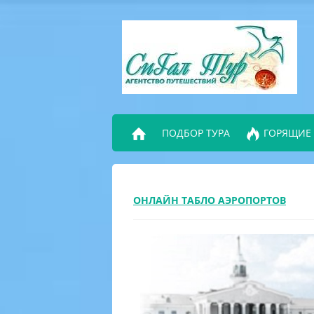
ПОДБОР ТУРА
ГОРЯЩИЕ
ОНЛАЙН ТАБЛО АЭРОПОРТОВ