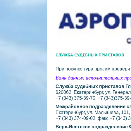
СЛУЖБА СУДЕБНЫХ ПРИСТАВОВ
При покупке тура просим провери
Банк данных исполнительных пр
Служба судебных приставов Гл
620062, Екатеринбург, ул. Генераль
+7 (343) 375-39-70, +7 (343)375-39
Межрайонное подразделение с
Екатеринбург, ул. Малышева, 101,
+7 (343) 374-09-02, факс +7 (343) 
Верх-Исетское подразделение 