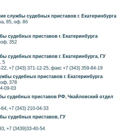
е службы судебных приставов г. Екатеринбурга
а, 85, оф. 8б
бы судебных приставов г. Екатеринбурга
 оф. 352
ы судебных приставов г. Екатеринбурга, ГУ
. 5
-22, +7 (343) 371-12-25, факс +7 (343) 359-84-19
ужбы судебных приставов г. Екатеринбурга
 оф. 378
74-09-03
ы судебных приставов РФ, Чкайловский отдел
-64, +7 (343) 210-04-33
бы судебных приставов, ГУ
93, +7 (3439)33-40-54