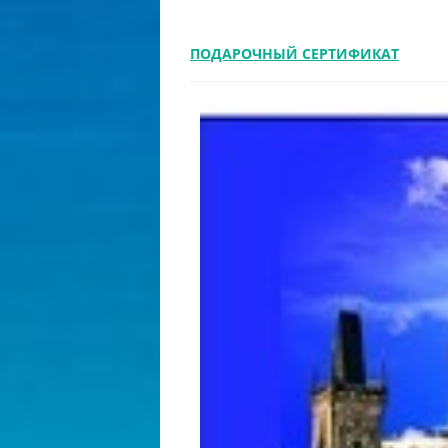
ПОДАРОЧНЫЙ СЕРТИФИКАТ