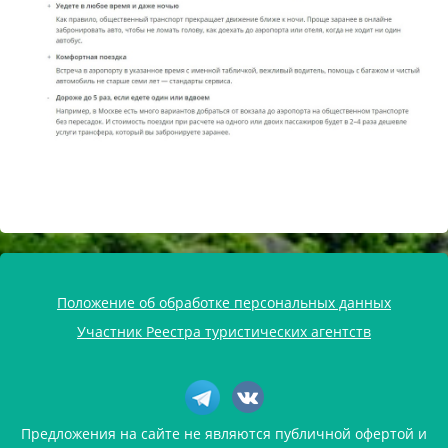
Положение об обработке персональных данных
Участник Реестра туристических агентств
Предложения на сайте не являются публичной офертой и