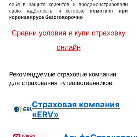
себя в защите клиентов и продемонстрировали
свою надёжность, и которые
помогают при
коронавирусе безоговорочно
Сравни условия и купи страховку
онлайн
Рекомендуемые страховые компании
для страхования путешественников:
Страховая компания
«ERV»