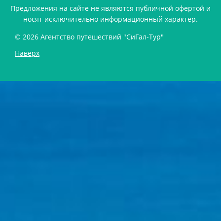
Предложения на сайте не являются публичной офертой и
носят исключительно информационный характер.
© 2026 Агентство путешествий "СиГал-Тур"
Наверх