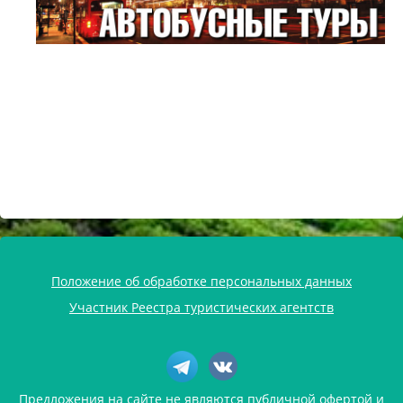
Положение об обработке персональных данных
Участник Реестра туристических агентств
Предложения на сайте не являются публичной офертой и