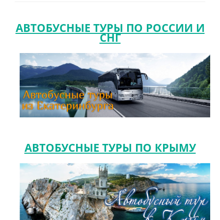
СТРАНЫ
АВТОБУСНЫЕ ТУРЫ ПО РОССИИ И
СНГ
НАШИ УСЛУГИ
ТУРИСТАМ
О НАС
АВТОБУСНЫЕ ТУРЫ ПО КРЫМУ