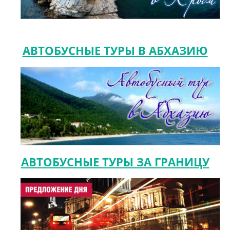
АВТОБУСНЫЕ ТУРЫ В АБХАЗИЮ
АВТОБУСНЫЕ ТУРЫ ЗА ГРАНИЦУ